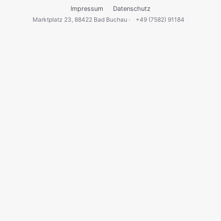
Impressum
Datenschutz
Marktplatz 23, 88422 Bad Buchau ·
+49 (7582) 91184